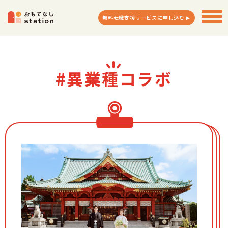
無料転職支援サービスに申し込む
#異業種コラボ